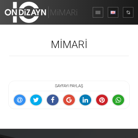
MİMARİ
SAYFAYI PAYLAŞ